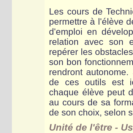
Les cours de Techni
permettre à l'élève 
d'emploi en dévelop
relation avec son 
repérer les obstacle
son bon fonctionnemen
rendront autonome. 
de ces outils est 
chaque élève peut dé
au cours de sa form
de son choix, selon s
Unité de l'être - 