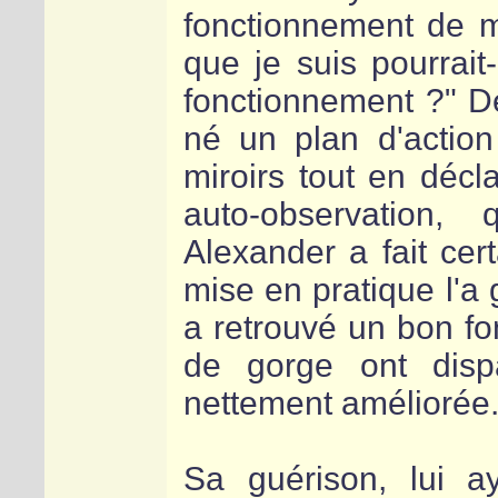
fonctionnement de ma
que je suis pourrait
fonctionnement ?" De
né un plan d'action
miroirs tout en décl
auto-observation,
Alexander a fait cer
mise en pratique l'a 
a retrouvé un bon f
de gorge ont disp
nettement améliorée
Sa guérison, lui a