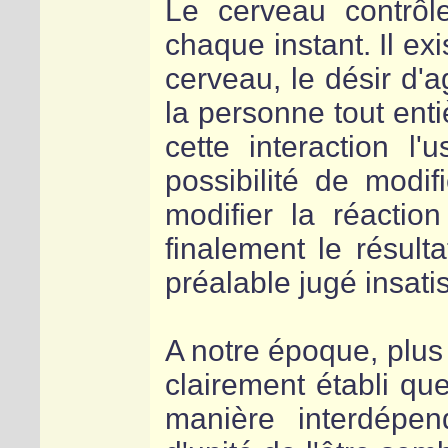
Le cerveau contrôl
chaque instant. Il ex
cerveau, le désir d'a
la personne tout ent
cette interaction l
possibilité de modi
modifier la réaction
finalement le résulta
préalable jugé insatis
A notre époque, plus 
clairement établi que
manière interdépen