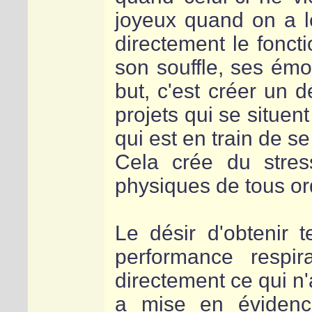
joyeux quand on a l
directement le fonct
son souffle, ses émot
but, c'est créer un 
projets qui se situent
qui est en train de s
Cela crée du stres
physiques de tous or
Le désir d'obtenir te
performance respir
directement ce qui n'a
a mise en évidenc