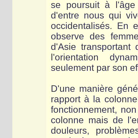
se poursuit à l'âge
d'entre nous qui vi
occidentalisés. En e
observe des femmes
d'Asie transportant 
l'orientation dyn
seulement par son eff
D'une manière généra
rapport à la colonn
fonctionnement, non
colonne mais de l'e
douleurs, problèmes