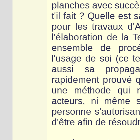
planches avec succès
t'il fait ? Quelle est
pour les travaux d
l'élaboration de la 
ensemble de procé
l'usage de soi (ce t
aussi sa propagat
rapidement prouvé q
une méthode qui n
acteurs, ni même s
personne s'autorisan
d'être afin de résou